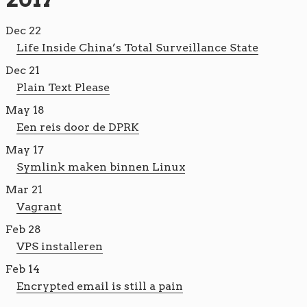
Dec 22
Life Inside China’s Total Surveillance State
Dec 21
Plain Text Please
May 18
Een reis door de DPRK
May 17
Symlink maken binnen Linux
Mar 21
Vagrant
Feb 28
VPS installeren
Feb 14
Encrypted email is still a pain