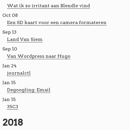
Wat ik zo irritant aan Blendle vind
Oct 08
Een SD kaart voor een camera formateren
Sep 13
Land Van Siem
Sep 10
Van Wordpress naar Hugo
Jan 24
journalctl
Jan 15
Degoogling: Email
Jan 15
35C3
2018