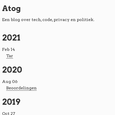
Atog
Een blog over tech, code, privacy en politiek.
2021
Feb 14
Tar
2020
Aug 06
Beoordelingen
2019
Oct 27